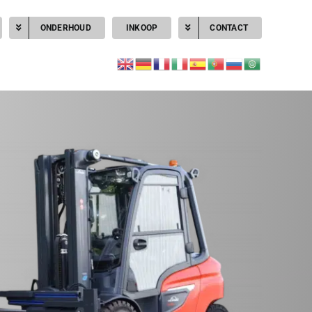
ONDERHOUD
INKOOP
CONTACT