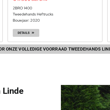
2BRO 1400
Tweedehands Heftrucks
Bouwjaar: 2020
DETAILS
OOR ONZE VOLLEDIGE VOORRAAD TWEEDEHANDS LIN
 Linde