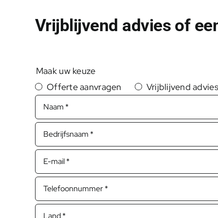
Vrijblijvend advies of e
Maak uw keuze
Offerte aanvragen
Vrijblijvend advie