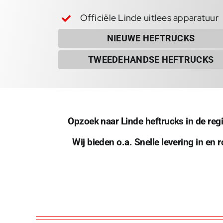
Officiële Linde uitlees apparatuur
NIEUWE HEFTRUCKS
TWEEDEHANDSE HEFTRUCKS
Opzoek naar Linde heftrucks in de reg
Wij bieden o.a. Snelle levering in en