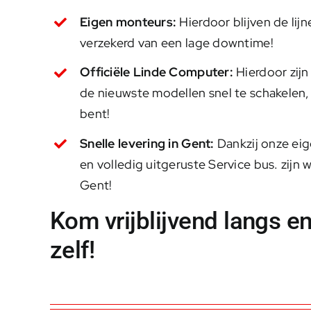
Eigen monteurs:
Hierdoor blijven de lijn
verzekerd van een lage downtime!
Officiële Linde Computer:
Hierdoor zijn 
de nieuwste modellen snel te schakelen,
bent!
Snelle levering in Gent:
Dankzij onze ei
en volledig uitgeruste Service bus. zijn w
Gent!
Kom vrijblijvend langs e
zelf!