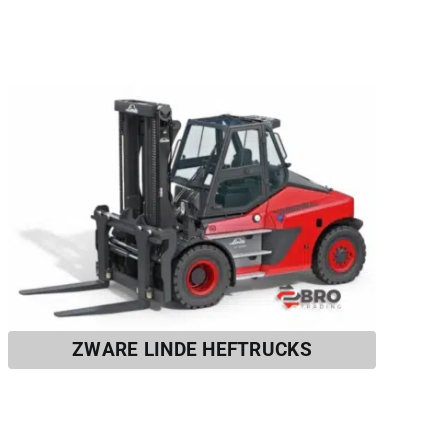
ZWARE LINDE HEFTRUCKS