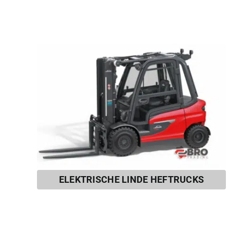
ELEKTRISCHE LINDE HEFTRUCKS