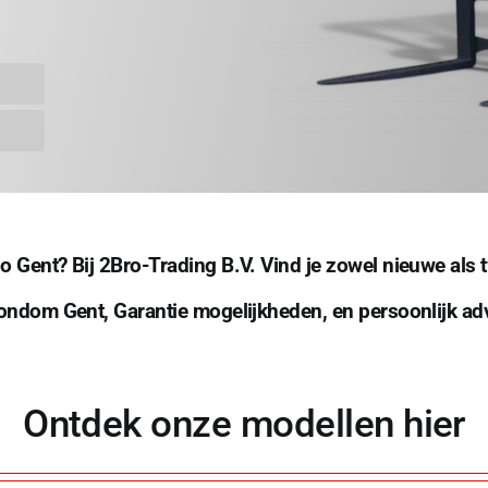
io Gent? Bij 2Bro-Trading B.V. Vind je zowel nieuwe als
 rondom Gent, Garantie mogelijkheden, en persoonlijk ad
Ontdek onze modellen hier