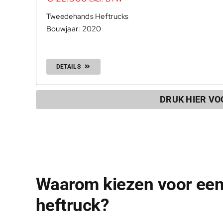
Tweedehands Heftrucks
Bouwjaar: 2020
DETAILS
DRUK HIER V
Waarom kiezen voor een
heftruck?