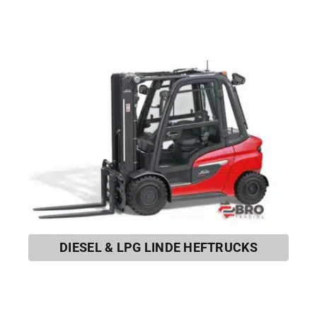
DIESEL & LPG LINDE HEFTRUCKS