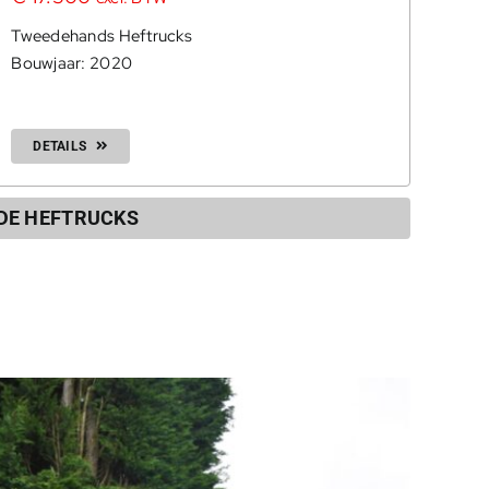
Tweedehands Heftrucks
Bouwjaar: 2020
DETAILS
DE HEFTRUCKS