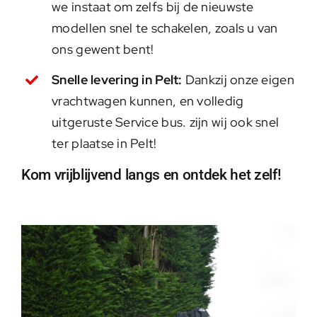
we instaat om zelfs bij de nieuwste
modellen snel te schakelen, zoals u van
ons gewent bent!
Snelle levering in Pelt:
Dankzij onze eigen
vrachtwagen kunnen, en volledig
uitgeruste Service bus. zijn wij ook snel
ter plaatse in Pelt!
Kom vrijblijvend langs en ontdek het zelf!