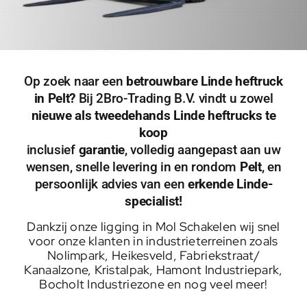
Op zoek naar een
betrouwbare Linde heftruck
in Pelt?
Bij 2Bro-Trading B.V. vindt u zowel
nieuwe als tweedehands Linde heftrucks te
koop
inclusief
garantie
, volledig aangepast aan uw
wensen, snelle levering in en rondom
Pelt
, en
persoonlijk advies van een
erkende Linde-
specialist!
Dankzij onze ligging in Mol Schakelen wij snel
voor onze klanten in industrieterreinen zoals
Nolimpark, Heikesveld, Fabriekstraat/
Kanaalzone, Kristalpak, Hamont Industriepark,
Bocholt Industriezone en nog veel meer!