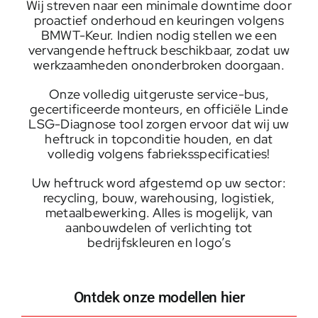
Wij streven naar een minimale downtime door
proactief onderhoud en keuringen volgens
BMWT-Keur. Indien nodig stellen we een
vervangende heftruck beschikbaar, zodat uw
werkzaamheden ononderbroken doorgaan.
Onze volledig uitgeruste service-bus,
gecertificeerde monteurs, en officiële Linde
LSG-Diagnose tool zorgen ervoor dat wij uw
heftruck in topconditie houden, en dat
volledig volgens fabrieksspecificaties!
Uw heftruck word afgestemd op uw sector:
recycling, bouw, warehousing, logistiek,
metaalbewerking. Alles is mogelijk, van
aanbouwdelen of verlichting tot
bedrijfskleuren en logo’s
Ontdek onze modellen hier