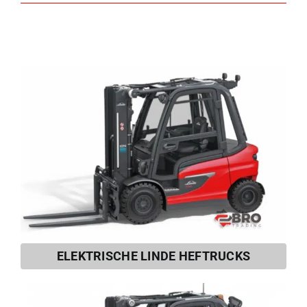
ELEKTRISCHE LINDE HEFTRUCKS