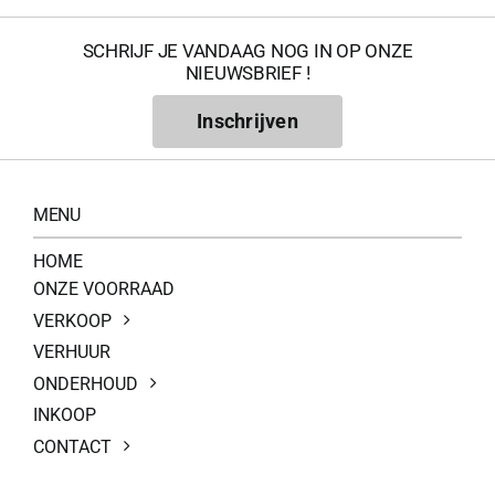
SCHRIJF JE VANDAAG NOG IN OP ONZE
NIEUWSBRIEF !
Inschrijven
MENU
HOME
ONZE VOORRAAD
VERKOOP
VERHUUR
ONDERHOUD
INKOOP
CONTACT