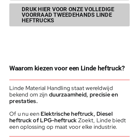
DRUK HIER VOOR ONZE VOLLEDIGE
VOORRAAD TWEEDEHANDS LINDE
HEFTRUCKS
Waarom kiezen voor een Linde heftruck?
Linde Material Handling staat wereldwijd
bekend om zijn
duurzaamheid, precisie en
prestaties.
Of u nu een
Elektrische heftruck
,
Diesel
heftruck
of
LPG-heftruck
Zoekt, Linde biedt
een oplossing op maat voor elke industrie.