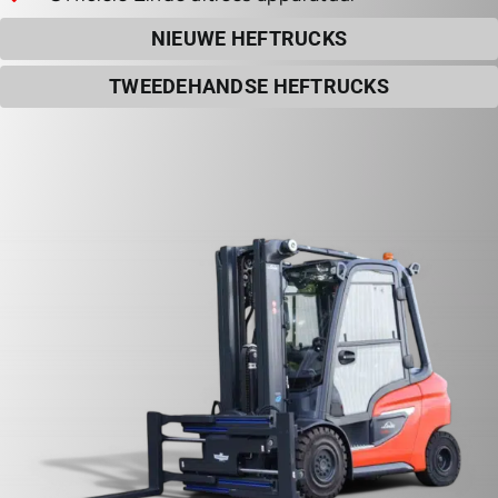
NIEUWE HEFTRUCKS
TWEEDEHANDSE HEFTRUCKS