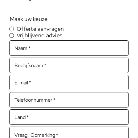
Maak uw keuze
Offerte aanvragen
Vrijblijvend advies