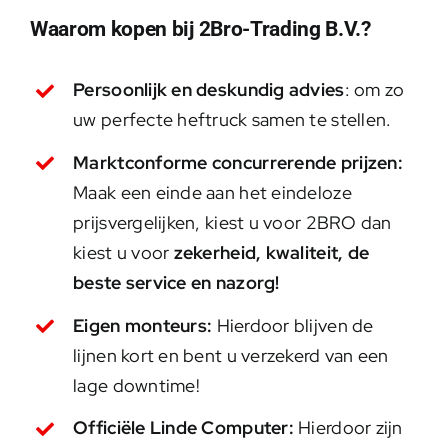
Waarom kopen bij 2Bro-Trading B.V.?
Persoonlijk en deskundig advies
: om zo
uw perfecte heftruck samen te stellen.
Marktconforme concurrerende prijzen:
Maak een einde aan het eindeloze
prijsvergelijken, kiest u voor 2BRO dan
kiest u voor
zekerheid, kwaliteit, de
beste service en nazorg!
Eigen monteurs:
Hierdoor blijven de
lijnen kort en bent u verzekerd van een
lage downtime!
Officiële Linde Computer:
Hierdoor zijn