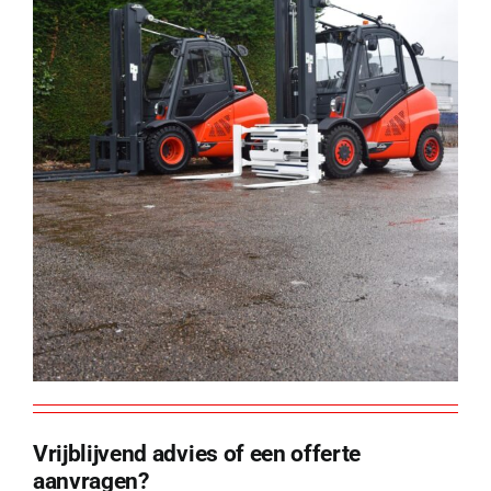
Vrijblijvend advies of een offerte
aanvragen?