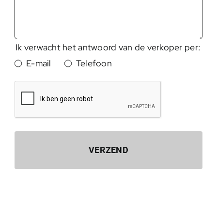
Ik verwacht het antwoord van de verkoper per:
E-mail
Telefoon
VERZEND