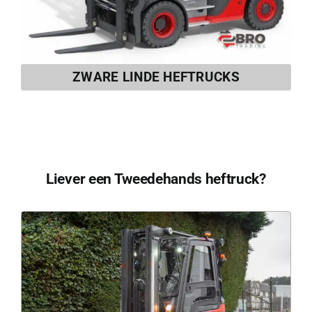
ZWARE LINDE HEFTRUCKS
Liever een Tweedehands heftruck?