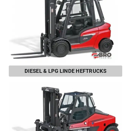
DIESEL & LPG LINDE HEFTRUCKS