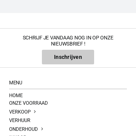
SCHRIJF JE VANDAAG NOG IN OP ONZE
NIEUWSBRIEF !
Inschrijven
MENU
HOME
ONZE VOORRAAD
VERKOOP
VERHUUR
ONDERHOUD