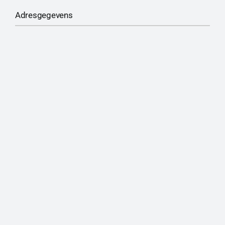
Adresgegevens