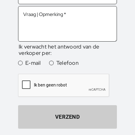
Ik verwacht het antwoord van de
verkoper per:
E-mail
Telefoon
VERZEND