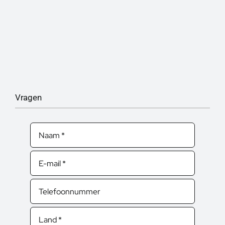
Vragen