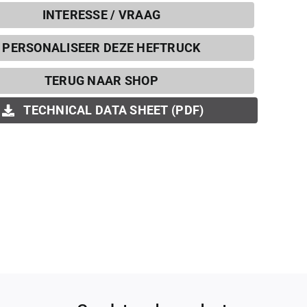
INTERESSE / VRAAG
PERSONALISEER DEZE HEFTRUCK
TERUG NAAR SHOP
TECHNICAL DATA SHEET (PDF)