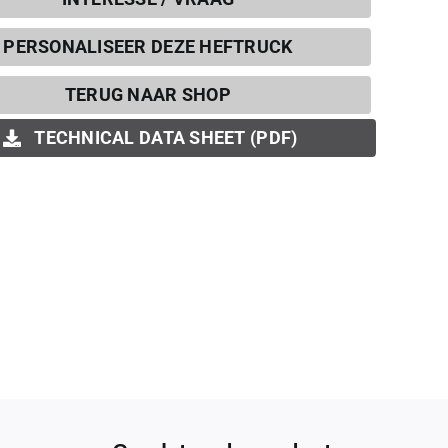
PERSONALISEER DEZE HEFTRUCK
TERUG NAAR SHOP
TECHNICAL DATA SHEET (PDF)