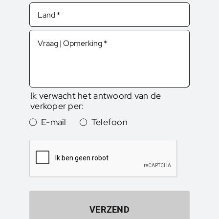
Ik verwacht het antwoord van de
verkoper per:
E-mail
Telefoon
VERZEND