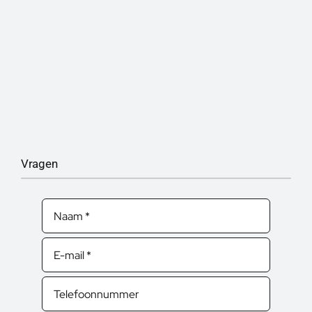
Vragen