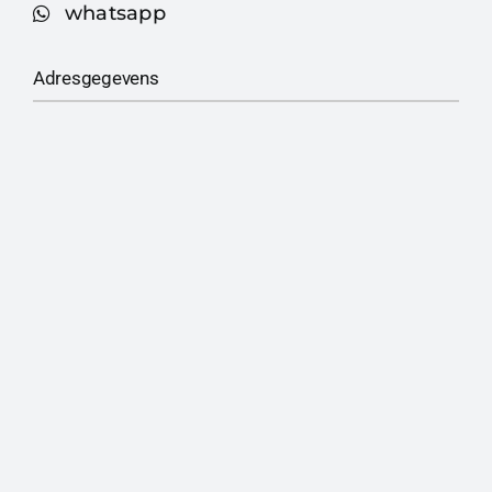
whatsapp
Adresgegevens