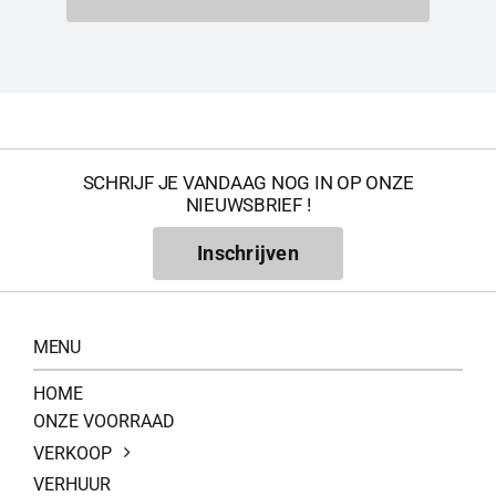
SCHRIJF JE VANDAAG NOG IN OP ONZE
NIEUWSBRIEF !
Inschrijven
MENU
HOME
ONZE VOORRAAD
VERKOOP
VERHUUR