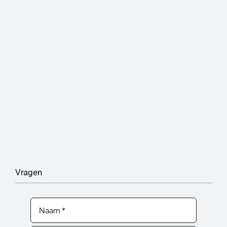
Vragen