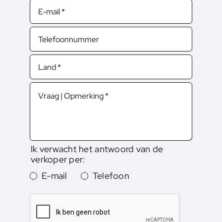
Ik verwacht het antwoord van de
verkoper per:
E-mail
Telefoon