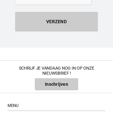
VERZEND
SCHRIJF JE VANDAAG NOG IN OP ONZE
NIEUWSBRIEF !
Inschrijven
MENU