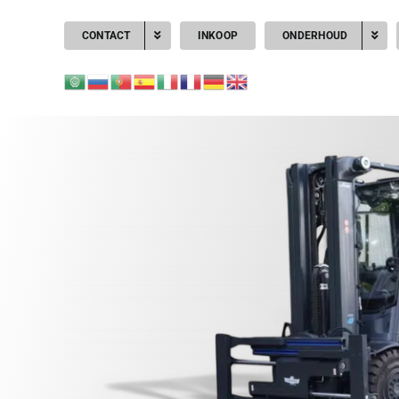
CONTACT
INKOOP
ONDERHOUD