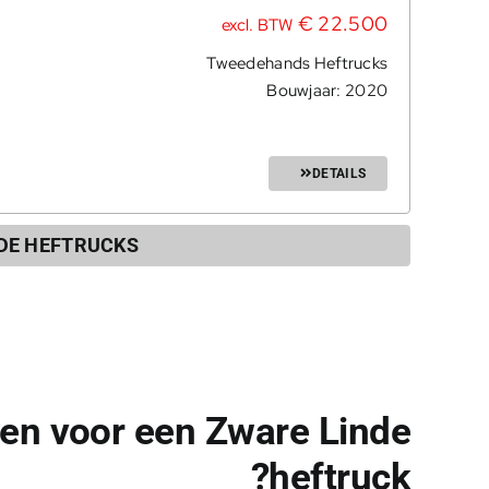
€
22.500
excl. BTW
Tweedehands Heftrucks
Bouwjaar: 2020
DETAILS
DE HEFTRUCKS
en voor een Zware Linde
heftruck?