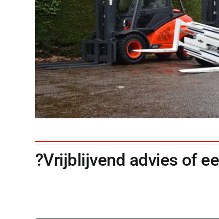
Vrijblijvend advies of e