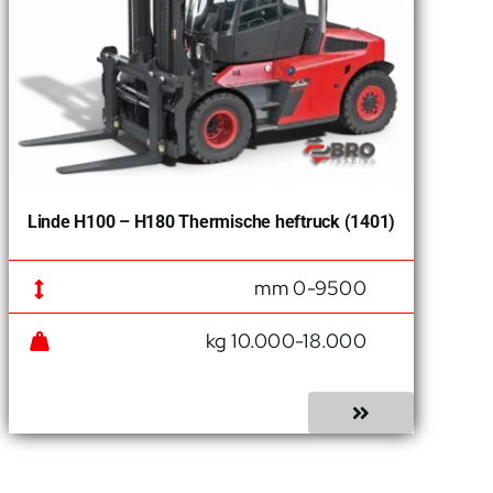
Linde H100 – H180 Thermische heftruck (1401)
0-9500 mm
10.000-18.000 kg