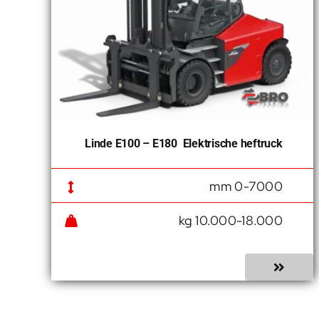
Linde E100 – E180 Elektrische heftruck
0-7000 mm
10.000-18.000 kg