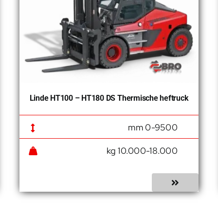
Linde HT100 – HT180 DS Thermische heftruck
0-9500 mm
10.000-18.000 kg