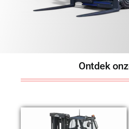
Ontdek onz