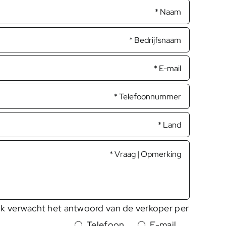
Ik verwacht het antwoord van de verkoper per:
Telefoon
E-mail