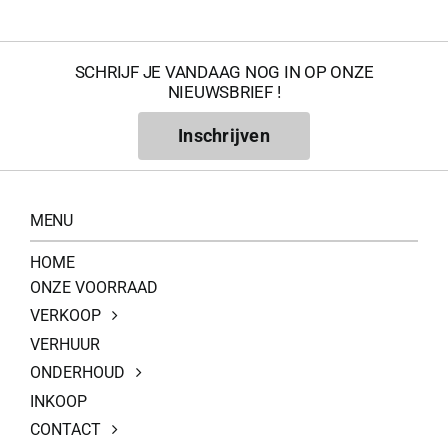
SCHRIJF JE VANDAAG NOG IN OP ONZE
NIEUWSBRIEF !
Inschrijven
MENU
HOME
ONZE VOORRAAD
VERKOOP
VERHUUR
ONDERHOUD
INKOOP
CONTACT