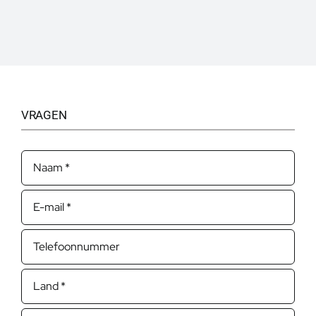
VRAGEN