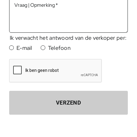
Ik verwacht het antwoord van de verkoper per:
E-mail
Telefoon
VERZEND