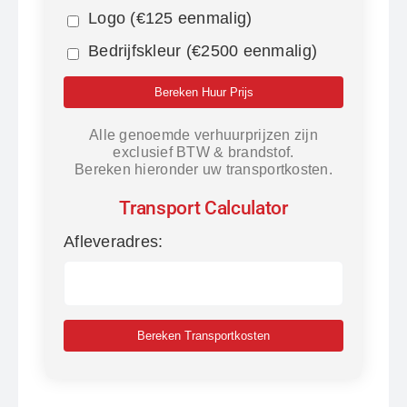
Logo (€125 eenmalig)
Bedrijfskleur (€2500 eenmalig)
Bereken Huur Prijs
Alle genoemde verhuurprijzen zijn
exclusief BTW & brandstof.
Bereken hieronder uw transportkosten.
Transport Calculator
Afleveradres:
Bereken Transportkosten