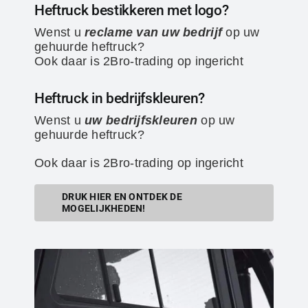
Heftruck bestikkeren met logo?
Wenst u
reclame van uw bedrijf
op uw
gehuurde heftruck?
Ook daar is 2Bro-trading op ingericht
Heftruck in bedrijfskleuren?
Wenst u
uw bedrijfskleuren
op uw
gehuurde heftruck?
Ook daar is 2Bro-trading op ingericht
DRUK HIER EN ONTDEK DE
MOGELIJKHEDEN!