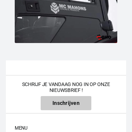
SCHRIJF JE VANDAAG NOG IN OP ONZE
NIEUWSBRIEF !
Inschrijven
MENU