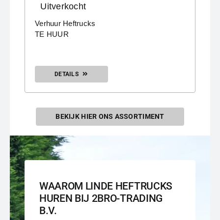
Uitverkocht
Verhuur Heftrucks
TE HUUR
DETAILS
BEKIJK HIER ONS ASSORTIMENT
WAAROM LINDE HEFTRUCKS
HUREN BIJ 2BRO-TRADING
B.V.