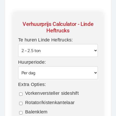
Verhuurprijs Calculator - Linde
Heftrucks
Te huren Linde Heftrucks:
Huurperiode:
Extra Opties:
Vorkenversteller sideshift
Rotator/kistenkantelaar
Balenklem