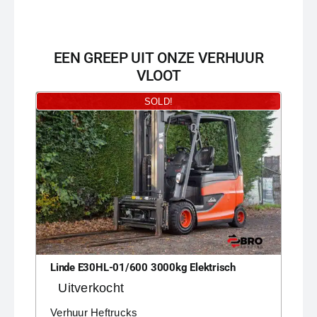
EEN GREEP UIT ONZE VERHUUR
VLOOT
SOLD!
Linde E30HL-01/600 3000kg Elektrisch
Uitverkocht
Verhuur Heftrucks