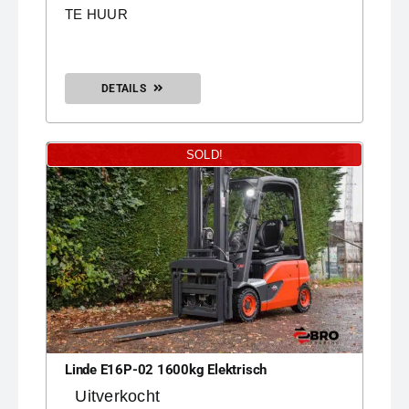
TE HUUR
DETAILS
SOLD!
Linde E16P-02 1600kg Elektrisch
Uitverkocht