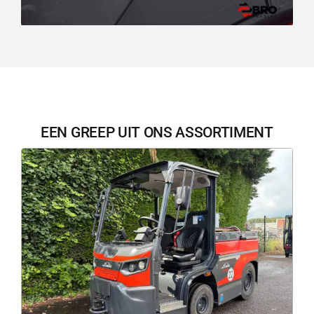
EEN GREEP UIT ONS ASSORTIMENT