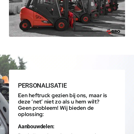
PERSONALISATIE
Een heftruck gezien bij ons, maar is
deze ‘net’ niet zo als u hem wilt?
Geen probleem! Wij bieden de
oplossing:
Aanbouwdelen: