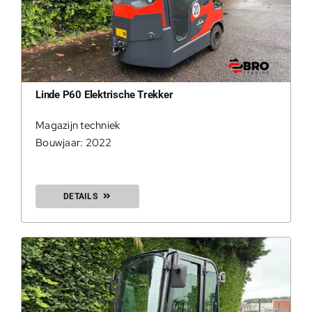
Linde P60 Elektrische Trekker
Magazijn techniek
Bouwjaar: 2022
DETAILS