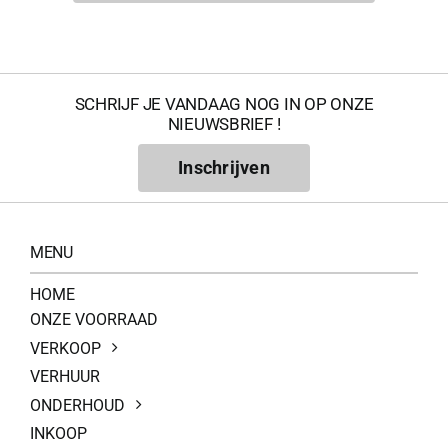
SCHRIJF JE VANDAAG NOG IN OP ONZE
NIEUWSBRIEF !
Inschrijven
MENU
HOME
ONZE VOORRAAD
VERKOOP
VERHUUR
ONDERHOUD
INKOOP