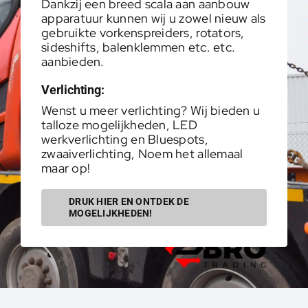
Dankzij een breed scala aan aanbouw
apparatuur kunnen wij u zowel nieuw als
gebruikte vorkenspreiders, rotators,
sideshifts, balenklemmen etc. etc.
aanbieden.
Verlichting:
Wenst u meer verlichting? Wij bieden u
talloze mogelijkheden, LED
werkverlichting en Bluespots,
zwaaiverlichting, Noem het allemaal
maar op!
DRUK HIER EN ONTDEK DE
MOGELIJKHEDEN!