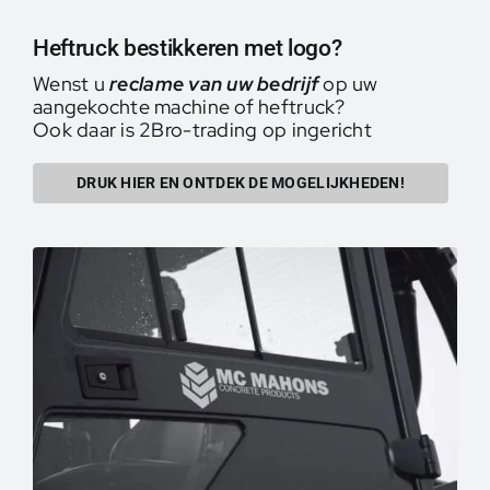
Heftruck bestikkeren met logo?
Wenst u
reclame van uw bedrijf
op uw
aangekochte machine of heftruck?
Ook daar is 2Bro-trading op ingericht
DRUK HIER EN ONTDEK DE MOGELIJKHEDEN!