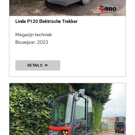
Linde P120 Elektrische Trekker
Magazijn techniek
Bouwjaar: 2023
DETAILS