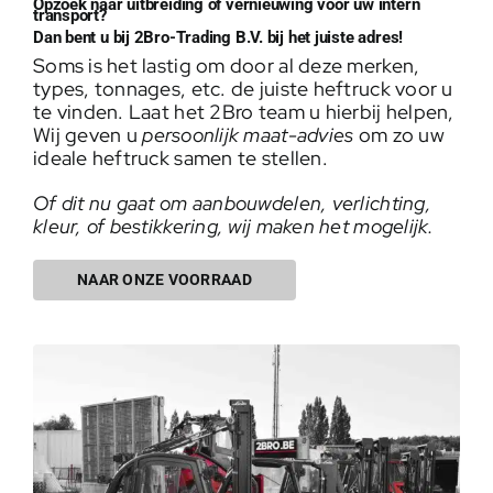
Opzoek naar uitbreiding of vernieuwing voor uw intern
transport?
Dan bent u bij 2Bro-Trading B.V. bij het juiste adres!
Soms is het lastig om door al deze merken,
types, tonnages, etc. de juiste heftruck voor u
te vinden. Laat het 2Bro team u hierbij helpen,
Wij geven u
persoonlijk maat-advies
om zo uw
ideale heftruck samen te stellen.
Of dit nu gaat om aanbouwdelen, verlichting,
kleur, of bestikkering, wij maken het mogelijk.
NAAR ONZE VOORRAAD