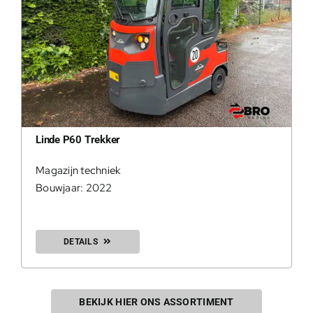
Linde P60 Trekker
Magazijn techniek
Bouwjaar: 2022
DETAILS
BEKIJK HIER ONS ASSORTIMENT