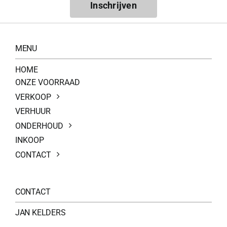
Inschrijven
MENU
HOME
ONZE VOORRAAD
VERKOOP
VERHUUR
ONDERHOUD
INKOOP
CONTACT
CONTACT
JAN KELDERS