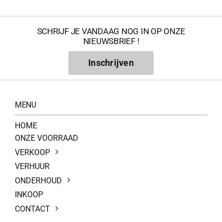
SCHRIJF JE VANDAAG NOG IN OP ONZE
NIEUWSBRIEF !
Inschrijven
MENU
HOME
ONZE VOORRAAD
VERKOOP
VERHUUR
ONDERHOUD
INKOOP
CONTACT