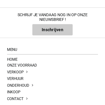
SCHRIJF JE VANDAAG NOG IN OP ONZE
NIEUWSBRIEF !
Inschrijven
MENU
HOME
ONZE VOORRAAD
VERKOOP
VERHUUR
ONDERHOUD
INKOOP
CONTACT