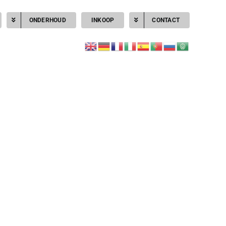
ONDERHOUD
INKOOP
CONTACT