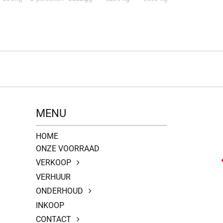
MENU
HOME
ONZE VOORRAAD
VERKOOP
VERHUUR
ONDERHOUD
INKOOP
CONTACT