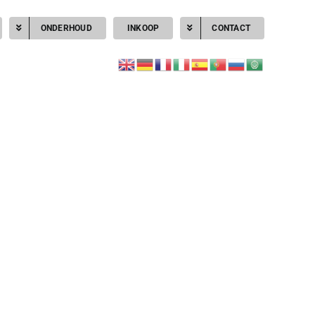
ONDERHOUD
INKOOP
CONTACT