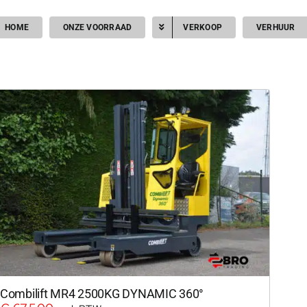
HOME
ONZE VOORRAAD
VERKOOP
VERHUUR
Combilift MR4 2500KG DYNAMIC 360°