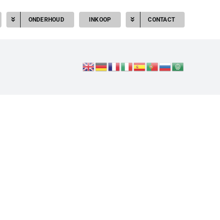
ONDERHOUD
INKOOP
CONTACT