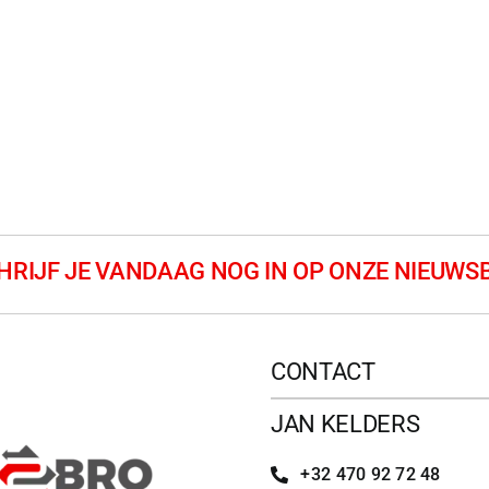
CONTACT
JAN KELDERS
+32 470 92 72 48