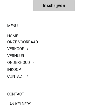
Inschrijven
MENU
HOME
ONZE VOORRAAD
VERKOOP
VERHUUR
ONDERHOUD
INKOOP
CONTACT
CONTACT
JAN KELDERS