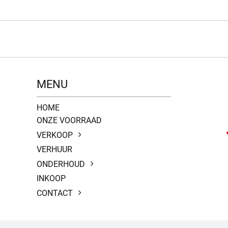
MENU
HOME
ONZE VOORRAAD
VERKOOP
VERHUUR
ONDERHOUD
INKOOP
CONTACT