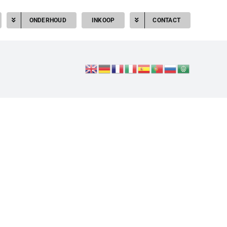
ONDERHOUD
INKOOP
CONTACT