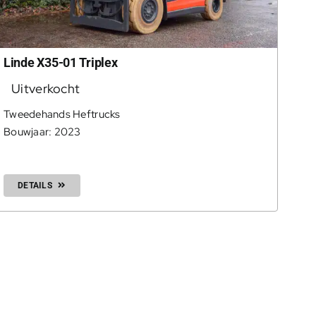
Linde X35-01 Triplex
Uitverkocht
Tweedehands Heftrucks
Bouwjaar: 2023
DETAILS