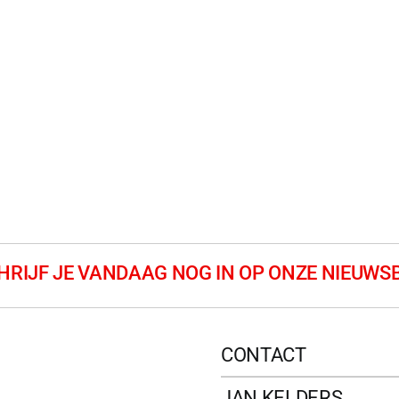
CONTACT
JAN KELDERS