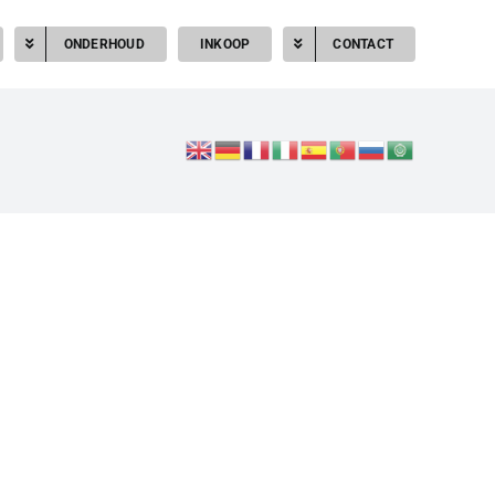
ONDERHOUD
INKOOP
CONTACT