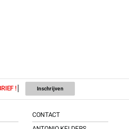
Inschrijven
CONTACT
ANTONIO KELDERS