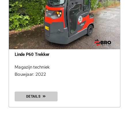
Linde P60 Trekker
Magazijn techniek
Bouwjaar: 2022
DETAILS