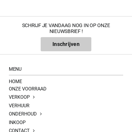
SCHRIJF JE VANDAAG NOG IN OP ONZE
NIEUWSBRIEF !
Inschrijven
MENU
HOME
ONZE VOORRAAD
VERKOOP
VERHUUR
ONDERHOUD
INKOOP
CONTACT