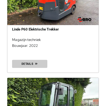
Linde P60 Elektrische Trekker
Magazijn techniek
Bouwjaar: 2022
DETAILS