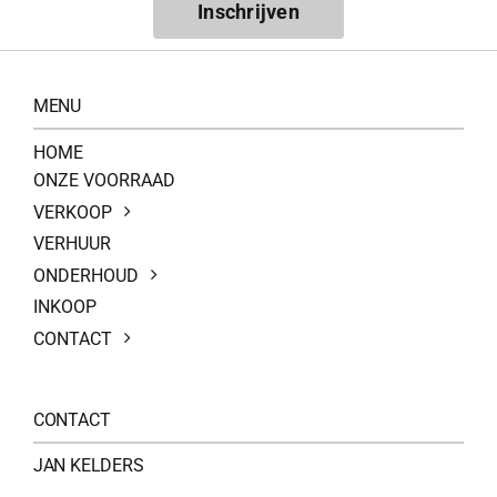
Inschrijven
MENU
HOME
ONZE VOORRAAD
VERKOOP
VERHUUR
ONDERHOUD
INKOOP
CONTACT
CONTACT
JAN KELDERS