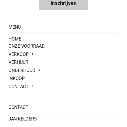
Inschrijven
MENU
HOME
ONZE VOORRAAD
VERKOOP
VERHUUR
ONDERHOUD
INKOOP
CONTACT
CONTACT
JAN KELDERS