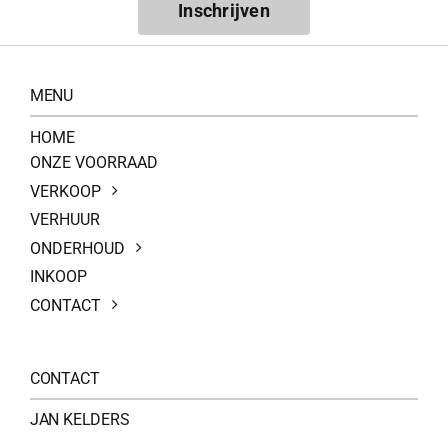
Inschrijven
MENU
HOME
ONZE VOORRAAD
VERKOOP
VERHUUR
ONDERHOUD
INKOOP
CONTACT
CONTACT
JAN KELDERS