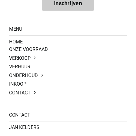
Inschrijven
MENU
HOME
ONZE VOORRAAD
VERKOOP
VERHUUR
ONDERHOUD
INKOOP
CONTACT
CONTACT
JAN KELDERS