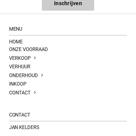
Inschrijven
MENU
HOME
ONZE VOORRAAD
VERKOOP
VERHUUR
ONDERHOUD
INKOOP
CONTACT
CONTACT
JAN KELDERS