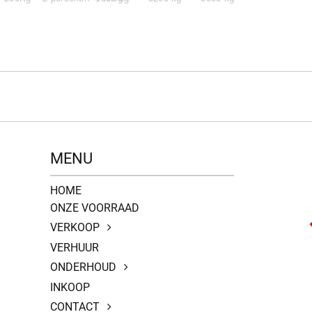
MENU
HOME
ONZE VOORRAAD
VERKOOP
VERHUUR
ONDERHOUD
INKOOP
CONTACT