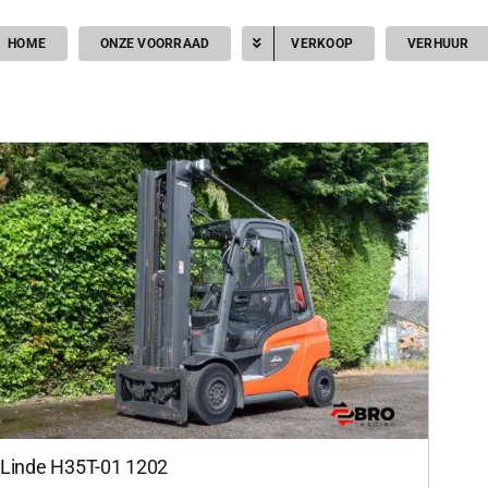
HOME
ONZE VOORRAAD
VERKOOP
VERHUUR
Linde H35T-01 1202