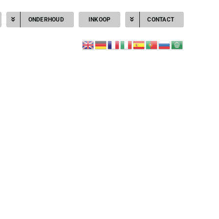
ONDERHOUD
INKOOP
CONTACT