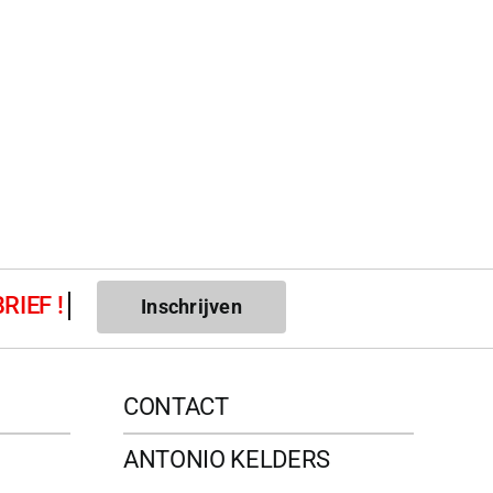
Inschrijven
CONTACT
ANTONIO KELDERS