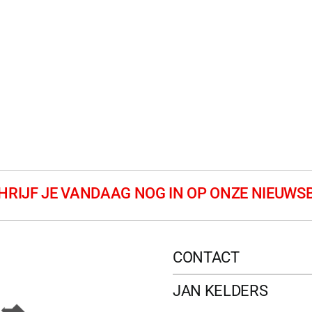
CONTACT
JAN KELDERS