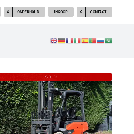
ONDERHOUD
INKOOP
CONTACT
SOLD!