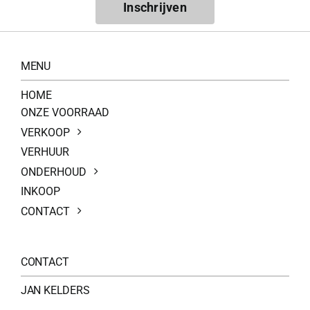
Inschrijven
MENU
HOME
ONZE VOORRAAD
VERKOOP
VERHUUR
ONDERHOUD
INKOOP
CONTACT
CONTACT
JAN KELDERS