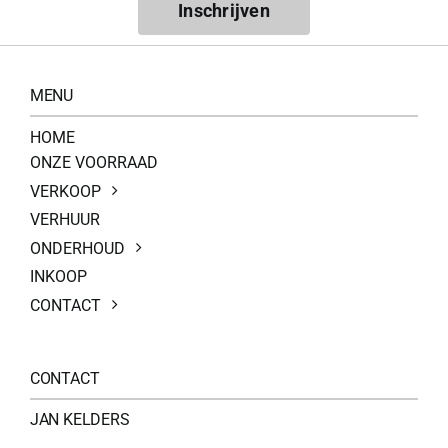
Inschrijven
MENU
HOME
ONZE VOORRAAD
VERKOOP
VERHUUR
ONDERHOUD
INKOOP
CONTACT
CONTACT
JAN KELDERS