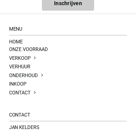
Inschrijven
MENU
HOME
ONZE VOORRAAD
VERKOOP
VERHUUR
ONDERHOUD
INKOOP
CONTACT
CONTACT
JAN KELDERS