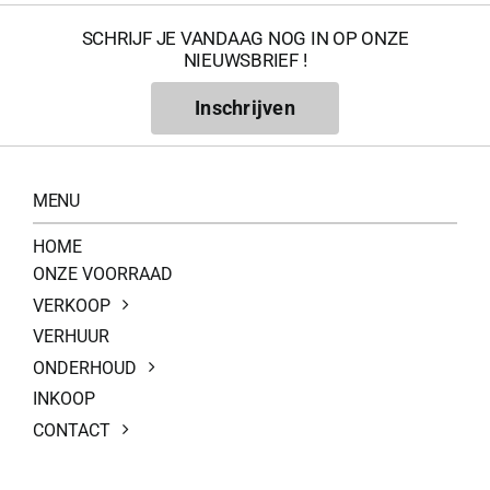
SCHRIJF JE VANDAAG NOG IN OP ONZE
NIEUWSBRIEF !
Inschrijven
MENU
HOME
ONZE VOORRAAD
VERKOOP
VERHUUR
ONDERHOUD
INKOOP
CONTACT