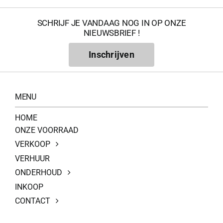
SCHRIJF JE VANDAAG NOG IN OP ONZE
NIEUWSBRIEF !
Inschrijven
MENU
HOME
ONZE VOORRAAD
VERKOOP
VERHUUR
ONDERHOUD
INKOOP
CONTACT