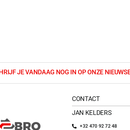
CONTACT
JAN KELDERS
+32 470 92 72 48