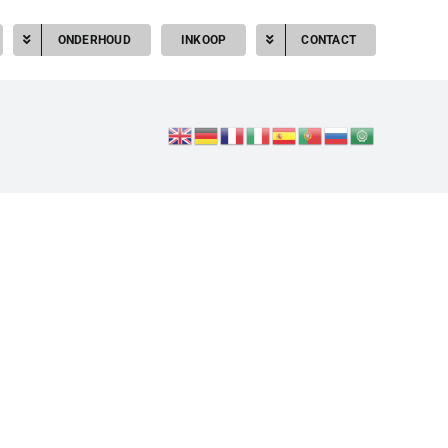
ONDERHOUD
INKOOP
CONTACT