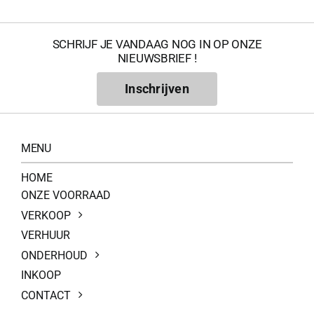
SCHRIJF JE VANDAAG NOG IN OP ONZE
NIEUWSBRIEF !
Inschrijven
MENU
HOME
ONZE VOORRAAD
VERKOOP
VERHUUR
ONDERHOUD
INKOOP
CONTACT