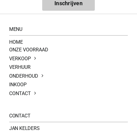
Inschrijven
MENU
HOME
ONZE VOORRAAD
VERKOOP
VERHUUR
ONDERHOUD
INKOOP
CONTACT
CONTACT
JAN KELDERS