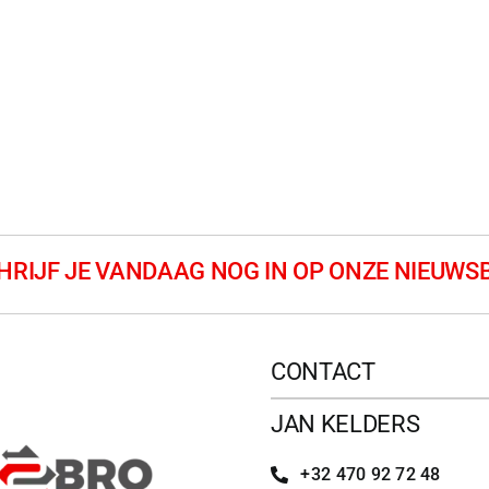
CONTACT
JAN KELDERS
+32 470 92 72 48