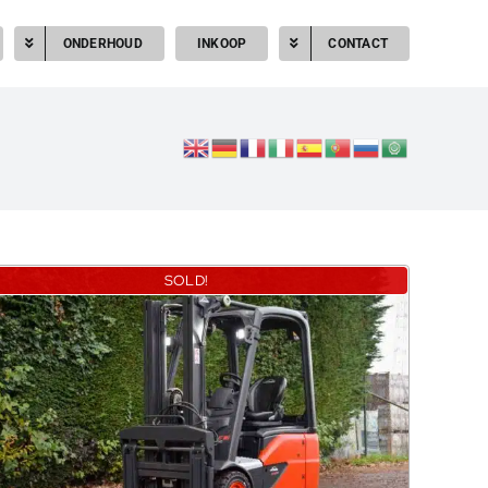
ONDERHOUD
INKOOP
CONTACT
SOLD!