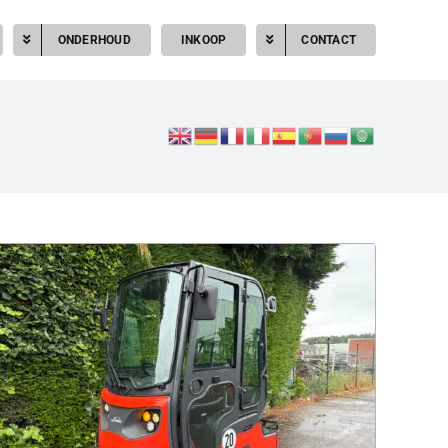
ONDERHOUD
INKOOP
CONTACT