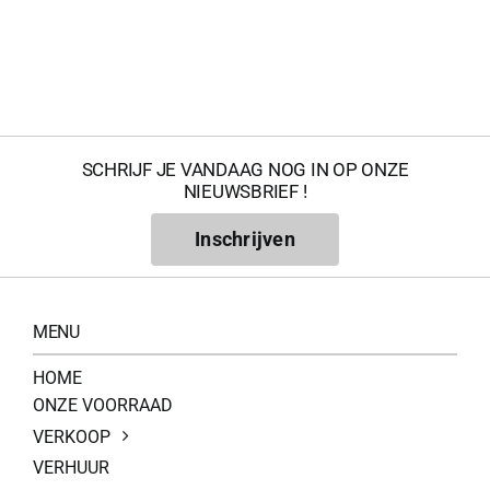
SCHRIJF JE VANDAAG NOG IN OP ONZE
NIEUWSBRIEF !
Inschrijven
MENU
HOME
ONZE VOORRAAD
VERKOOP
VERHUUR