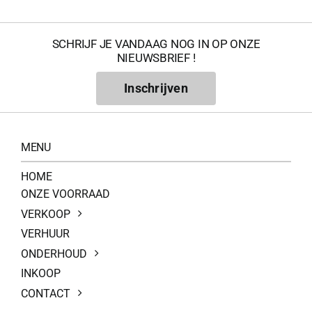
SCHRIJF JE VANDAAG NOG IN OP ONZE
NIEUWSBRIEF !
Inschrijven
MENU
HOME
ONZE VOORRAAD
VERKOOP
VERHUUR
ONDERHOUD
INKOOP
CONTACT