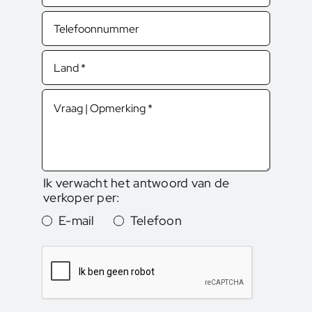
Ik verwacht het antwoord van de
verkoper per:
E-mail
Telefoon