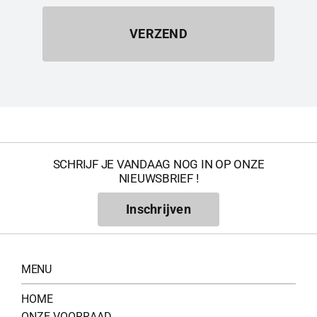
VERZEND
SCHRIJF JE VANDAAG NOG IN OP ONZE
NIEUWSBRIEF !
Inschrijven
MENU
HOME
ONZE VOORRAAD