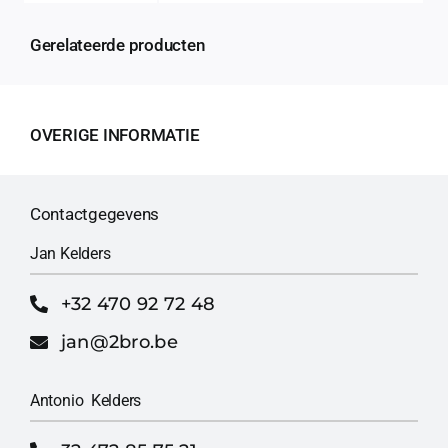
Gerelateerde producten
OVERIGE INFORMATIE
Contactgegevens
Jan Kelders
+32 470 92 72 48
jan@2bro.be
Antonio Kelders