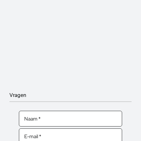
Vragen