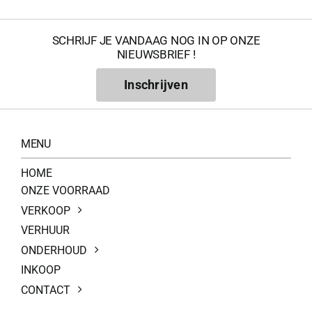
SCHRIJF JE VANDAAG NOG IN OP ONZE
NIEUWSBRIEF !
Inschrijven
MENU
HOME
ONZE VOORRAAD
VERKOOP
VERHUUR
ONDERHOUD
INKOOP
CONTACT