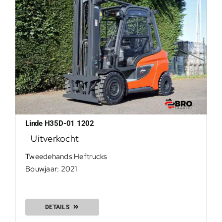
Linde H35D-01 1202
Uitverkocht
Tweedehands Heftrucks
Bouwjaar: 2021
DETAILS