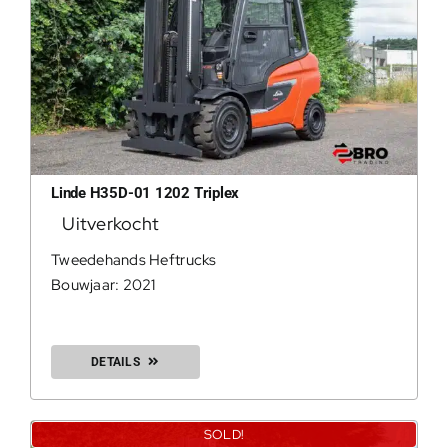
Linde H35D-01 1202 Triplex
Uitverkocht
Tweedehands Heftrucks
Bouwjaar: 2021
DETAILS
SOLD!