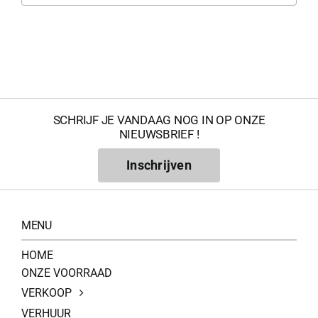
SCHRIJF JE VANDAAG NOG IN OP ONZE
NIEUWSBRIEF !
Inschrijven
MENU
HOME
ONZE VOORRAAD
VERKOOP
VERHUUR