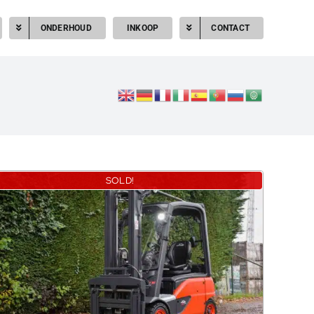
ONDERHOUD
INKOOP
CONTACT
SOLD!