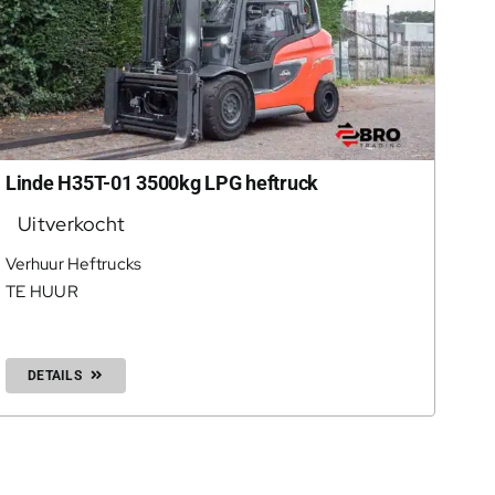
Linde H35T-01 3500kg LPG heftruck
Uitverkocht
Verhuur Heftrucks
TE HUUR
DETAILS