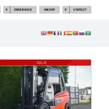
ONDERHOUD
INKOOP
CONTACT
SOLD!