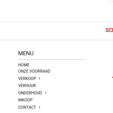
MENU
HOME
ONZE VOORRAAD
VERKOOP
VERHUUR
ONDERHOUD
INKOOP
CONTACT