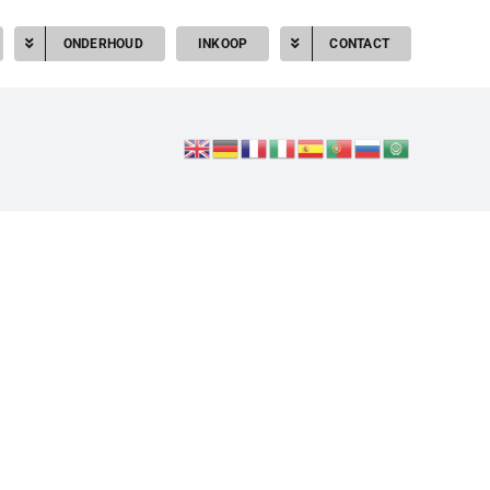
ONDERHOUD
INKOOP
CONTACT