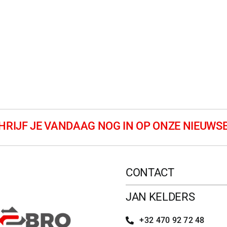
CONTACT
JAN KELDERS
+32 470 92 72 48