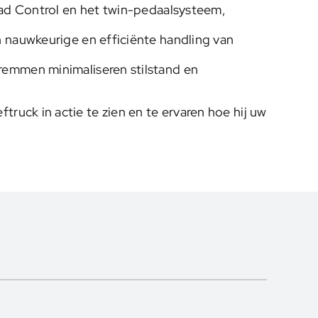
ad Control en het twin-pedaalsysteem,
nauwkeurige en efficiënte handling van
emmen minimaliseren stilstand en
truck in actie te zien en te ervaren hoe hij uw