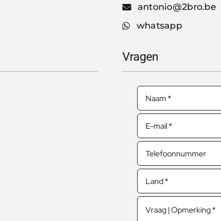
antonio@2bro.be
whatsapp
Vragen