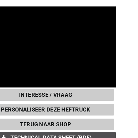
INTERESSE / VRAAG
PERSONALISEER DEZE HEFTRUCK
TERUG NAAR SHOP
TECHNICAL DATA SHEET (PDF)