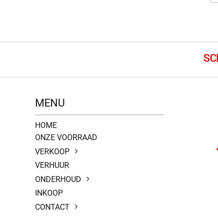
MENU
HOME
ONZE VOORRAAD
VERKOOP
VERHUUR
ONDERHOUD
INKOOP
CONTACT