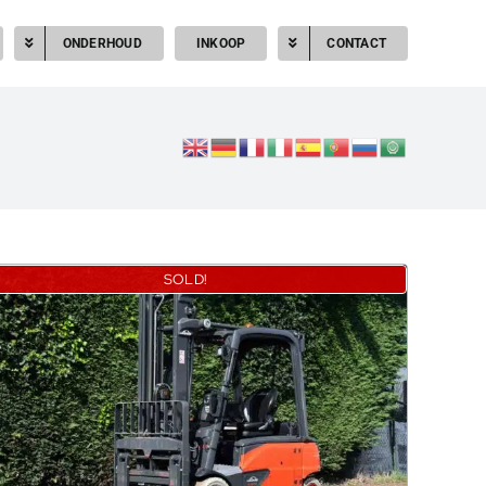
ONDERHOUD
INKOOP
CONTACT
SOLD!