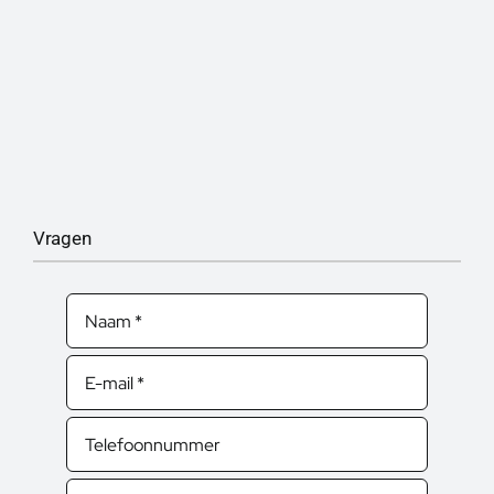
Vragen