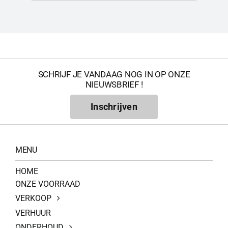
SCHRIJF JE VANDAAG NOG IN OP ONZE
NIEUWSBRIEF !
Inschrijven
MENU
HOME
ONZE VOORRAAD
VERKOOP
VERHUUR
ONDERHOUD