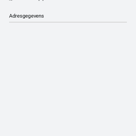
Adresgegevens