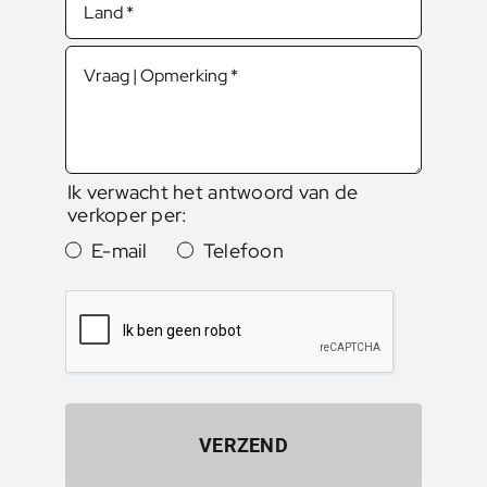
Ik verwacht het antwoord van de
verkoper per:
E-mail
Telefoon
VERZEND