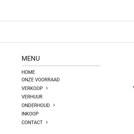
MENU
HOME
ONZE VOORRAAD
VERKOOP
VERHUUR
ONDERHOUD
INKOOP
CONTACT