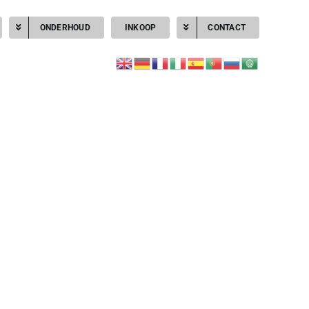
ONDERHOUD
INKOOP
CONTACT